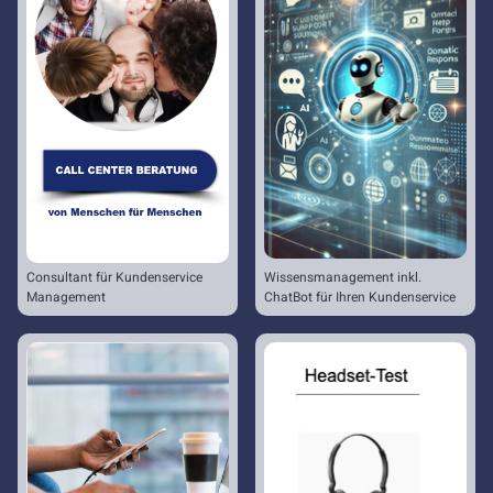
Consultant für Kundenservice
Wissensmanagement inkl.
Management
ChatBot für Ihren Kundenservice