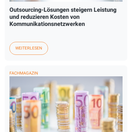
Outsourcing-Lösungen steigern Leistung
und reduzieren Kosten von
Kommunikationsnetzwerken
WEITERLESEN
FACHMAGAZIN