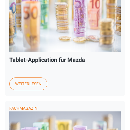
Tablet-Application für Mazda
WEITERLESEN
FACHMAGAZIN