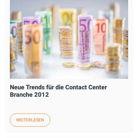
Neue Trends für die Contact Center
Branche 2012
WEITERLESEN