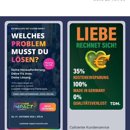
Callcenter Kundenservice