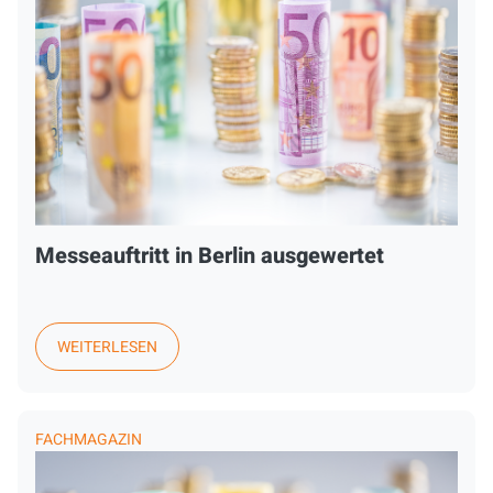
Messeauftritt in Berlin ausgewertet
WEITERLESEN
FACHMAGAZIN