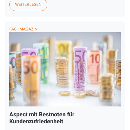
WEITERLESEN
FACHMAGAZIN
Aspect mit Bestnoten für
Kundenzufriedenheit