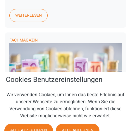
WEITERLESEN
FACHMAGAZIN
Cookies Benutzereinstellungen
Wir verwenden Cookies, um Ihnen das beste Erlebnis auf
unserer Webseite zu ermöglichen. Wenn Sie die
Verwendung von Cookies ablehnen, funktioniert diese
Website möglicherweise nicht wie erwartet.
Weltweit führender Anbieter von Lösungen
ALLE AKZEPTIEREN
ALLE ABLEHNEN