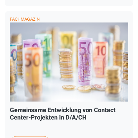
FACHMAGAZIN
Gemeinsame Entwicklung von Contact
Center-Projekten in D/A/CH