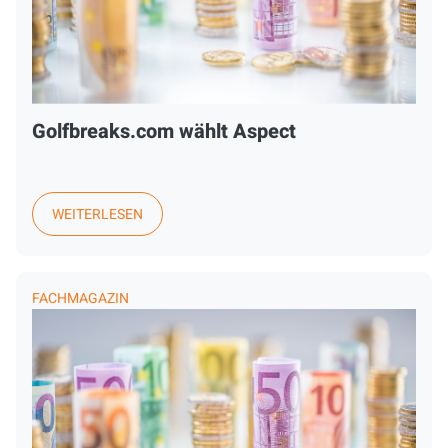
Golfbreaks.com wählt Aspect
WEITERLESEN
FACHMAGAZIN