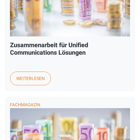
Zusammenarbeit für Unified
Communications Lösungen
WEITERLESEN
FACHMAGAZIN