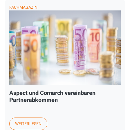
FACHMAGAZIN
Aspect und Comarch vereinbaren
Partnerabkommen
WEITERLESEN