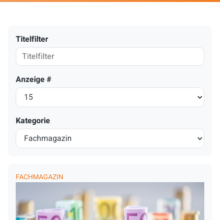
Titelfilter
Anzeige #
Kategorie
FACHMAGAZIN