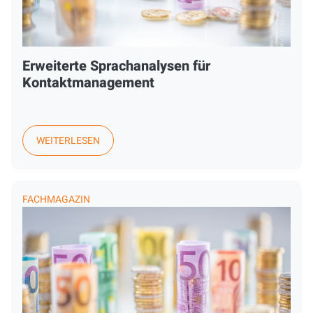
Erweiterte Sprachanalysen für
Kontaktmanagement
WEITERLESEN
FACHMAGAZIN