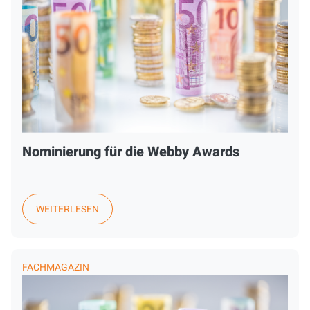
Nominierung für die Webby Awards
WEITERLESEN
FACHMAGAZIN