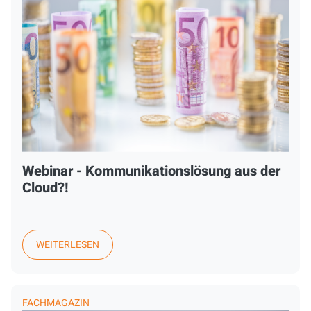
Webinar - Kommunikationslösung aus der
Cloud?!
WEITERLESEN
FACHMAGAZIN