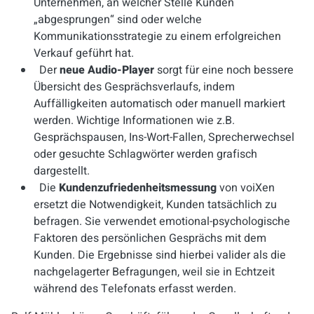
Unternehmen, an welcher Stelle Kunden
„abgesprungen“ sind oder welche
Kommunikationsstrategie zu einem erfolgreichen
Verkauf geführt hat.
Der
neue Audio-Player
sorgt für eine noch bessere
Übersicht des Gesprächsverlaufs, indem
Auffälligkeiten automatisch oder manuell markiert
werden. Wichtige Informationen wie z.B.
Gesprächspausen, Ins-Wort-Fallen, Sprecherwechsel
oder gesuchte Schlagwörter werden grafisch
dargestellt.
Die
Kundenzufriedenheitsmessung
von voiXen
ersetzt die Notwendigkeit, Kunden tatsächlich zu
befragen. Sie verwendet emotional-psychologische
Faktoren des persönlichen Gesprächs mit dem
Kunden. Die Ergebnisse sind hierbei valider als die
nachgelagerter Befragungen, weil sie in Echtzeit
während des Telefonats erfasst werden.