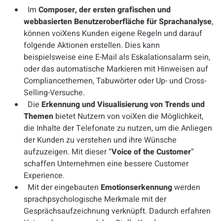
Im
Composer, der ersten grafischen und
webbasierten Benutzeroberfläche für Sprachanalyse
,
können voiXens Kunden eigene Regeln und darauf
folgende Aktionen erstellen. Dies kann
beispielsweise eine E-Mail als Eskalationsalarm sein,
oder das automatische Markieren mit Hinweisen auf
Compliancethemen, Tabuwörter oder Up- und Cross-
Selling-Versuche.
Die
Erkennung und Visualisierung von Trends und
Themen
bietet Nutzern von voiXen die Möglichkeit,
die Inhalte der Telefonate zu nutzen, um die Anliegen
der Kunden zu verstehen und ihre Wünsche
aufzuzeigen. Mit dieser
“
Voice of the Customer
“
schaffen Unternehmen eine bessere Customer
Experience.
Mit der eingebauten
Emotionserkennung
werden
sprachpsychologische Merkmale mit der
Gesprächsaufzeichnung verknüpft. Dadurch erfahren