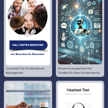
Consultant für Kundenservice
Wissensmanagement inkl.
Management
ChatBot für Ihren Kundenservice