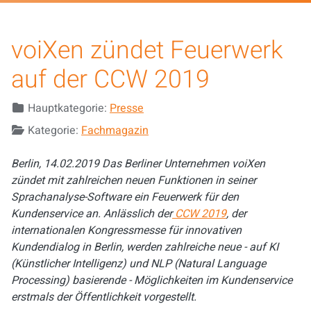
voiXen zündet Feuerwerk
auf der CCW 2019
Details
Hauptkategorie:
Presse
Kategorie:
Fachmagazin
Berlin, 14.02.2019 Das Berliner Unternehmen voiXen
zündet mit zahlreichen neuen Funktionen in seiner
Sprachanalyse-Software ein Feuerwerk für den
Kundenservice an. Anlässlich der
CCW 2019
, der
internationalen Kongressmesse für innovativen
Kundendialog in Berlin, werden zahlreiche neue - auf KI
(Künstlicher Intelligenz) und NLP (Natural Language
Processing) basierende - Möglichkeiten im Kundenservice
erstmals der Öffentlichkeit vorgestellt.