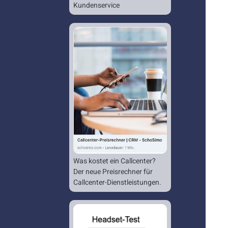
Kundenservice
Was kostet ein Callcenter?
Der neue Preisrechner für
Callcenter-Dienstleistungen.