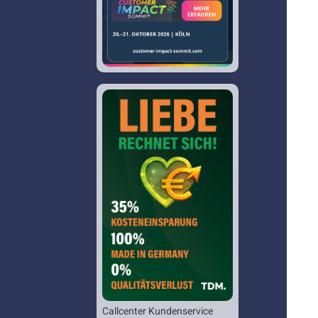
Callcenter Kundenservice