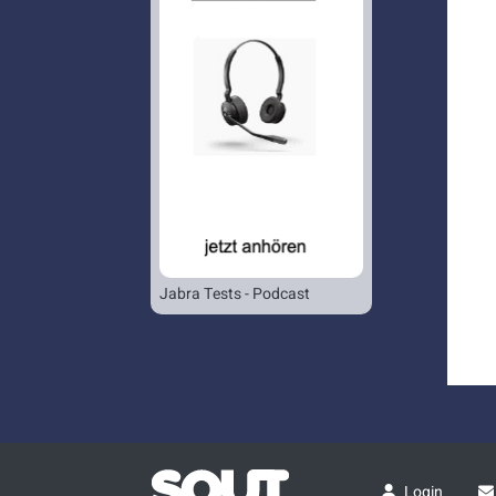
Jabra Tests - Podcast
Login