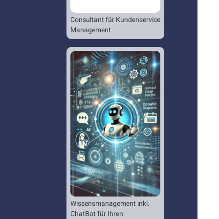
Consultant für Kundenservice
Management
Wissensmanagement inkl.
ChatBot für Ihren