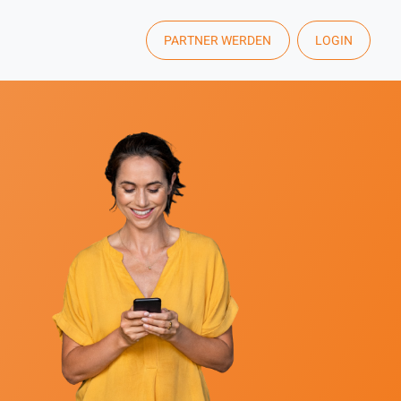
PARTNER WERDEN
LOGIN