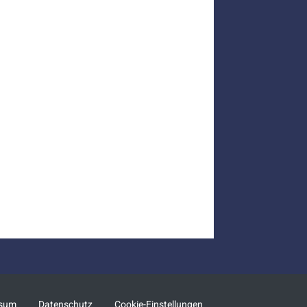
ssum
Datenschutz
Cookie-Einstellungen