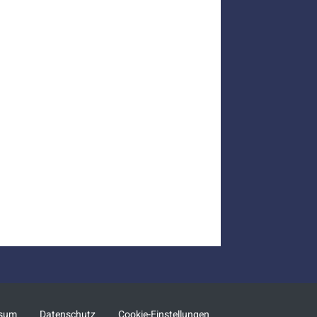
ssum
Datenschutz
Cookie-Einstellungen