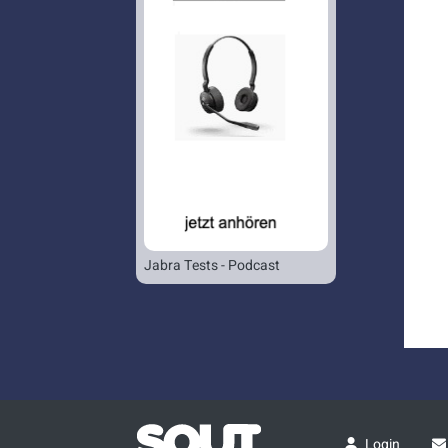
Jabra Tests - Podcast
Login