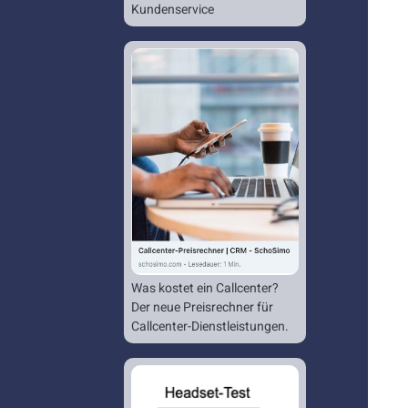
Kundenservice
Was kostet ein Callcenter?
Der neue Preisrechner für
Callcenter-Dienstleistungen.