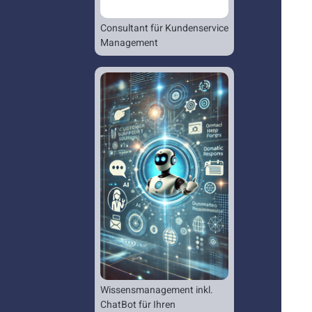
Consultant für Kundenservice
Management
Wissensmanagement inkl.
ChatBot für Ihren