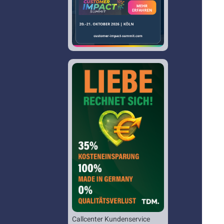
Callcenter Kundenservice