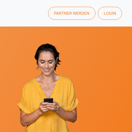
PARTNER WERDEN
LOGIN