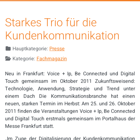
Starkes Trio für die
Kundenkommunikation
Details
Hauptkategorie:
Presse
Kategorie:
Fachmagazin
Neu in Frankfurt: Voice + Ip, Be Connected und Digital
Touch gemeinsam im Oktober 2011 Zukunftsweisend:
Technologie, Anwendung, Strategie und Trend unter
einem Dach Die Kommunikationsbranche hat einen
neuen, starken Termin im Herbst: Am 25. und 26. Oktober
2011 finden die Veranstaltungen Voice + Ip, Be Connected
und Digital Touch erstmals gemeinsam im Portalhaus der
Messe Frankfurt statt.
„Im Zuge der Digitalisierung der Kundenkommunikation