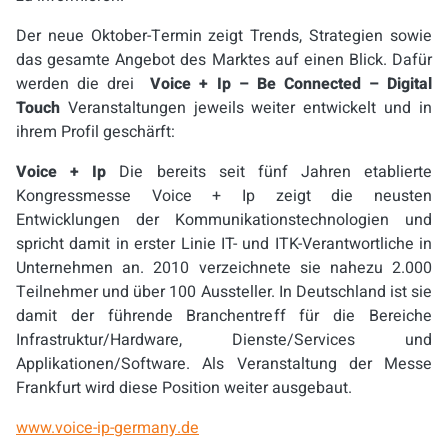
Der neue Oktober-Termin zeigt Trends, Strategien sowie
das gesamte Angebot des Marktes auf einen Blick. Dafür
werden die drei
Voice + Ip – Be Connected – Digital
Touch
Veranstaltungen jeweils weiter entwickelt und in
ihrem Profil geschärft:
Voice + Ip
Die bereits seit fünf Jahren etablierte
Kongressmesse Voice + Ip zeigt die neusten
Entwicklungen der Kommunikationstechnologien und
spricht damit in erster Linie IT- und ITK-Verantwortliche in
Unternehmen an. 2010 verzeichnete sie nahezu 2.000
Teilnehmer und über 100 Aussteller. In Deutschland ist sie
damit der führende Branchentreff für die Bereiche
Infrastruktur/Hardware, Dienste/Services und
Applikationen/Software. Als Veranstaltung der Messe
Frankfurt wird diese Position weiter ausgebaut.
www.voice-ip-germany.de