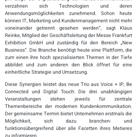
verzahnen sich Technologien und deren
Anwendungsmöglichkeiten zunehmend. Schon heute
können IT, Marketing und Kundenmanagement nicht mehr
voneinander getrennt gesehen werden“, sagt Klaus
Reinke, Mitglied der Geschäftsleitung der Messe Frankfurt
Exhibition GmbH und zuständig für den Bereich „New
Business“. Die Branche benötigt heute eine Plattform, die
zum einen ihre hoch spezialisierten Themen in der Tiefe
abbildet und zum anderen den Blick öffnet für eine
einheitliche Strategie und Umsetzung.
Diese Synergien leistet das neue Trio aus Voice + IP, Be
Connected und Digital Touch: Die drei unabhängigen
Veranstaltungen stehen jeweils für zentrale
Themenbereiche der modernen Kundenkommunikation.
Der gemeinsame Termin bietet Unternehmen erstmals die
Möglichkeit, sich dazu branchen- und
funktionsübergreifend über alle Facetten ihres Metieres
zu informieren.