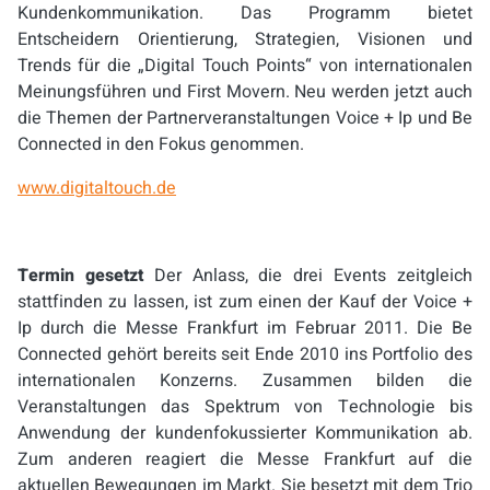
Kundenkommunikation. Das Programm bietet
Entscheidern Orientierung, Strategien, Visionen und
Trends für die „Digital Touch Points“ von internationalen
Meinungsführen und First Movern. Neu werden jetzt auch
die Themen der Partnerveranstaltungen Voice + Ip und Be
Connected in den Fokus genommen.
www.digitaltouch.de
Termin gesetzt
Der Anlass, die drei Events zeitgleich
stattfinden zu lassen, ist zum einen der Kauf der Voice +
Ip durch die Messe Frankfurt im Februar 2011. Die Be
Connected gehört bereits seit Ende 2010 ins Portfolio des
internationalen Konzerns. Zusammen bilden die
Veranstaltungen das Spektrum von Technologie bis
Anwendung der kundenfokussierter Kommunikation ab.
Zum anderen reagiert die Messe Frankfurt auf die
aktuellen Bewegungen im Markt. Sie besetzt mit dem Trio