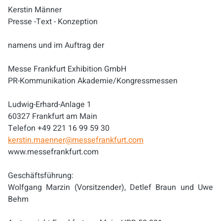
Kerstin Männer
Presse -Text - Konzeption
namens und im Auftrag der
Messe Frankfurt Exhibition GmbH
PR-Kommunikation Akademie/Kongressmessen
Ludwig-Erhard-Anlage 1
60327 Frankfurt am Main
Telefon +49 221 16 99 59 30
kerstin.maenner@messefrankfurt.com
www.messefrankfurt.com
Geschäftsführung:
Wolfgang Marzin (Vorsitzender), Detlef Braun und Uwe
Behm