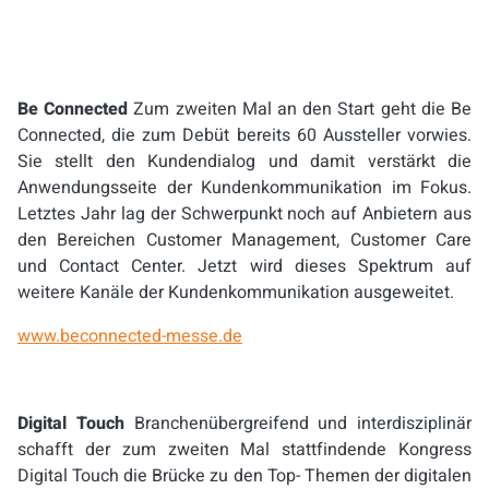
Be Connected
Zum zweiten Mal an den Start geht die Be
Connected, die zum Debüt bereits 60 Aussteller vorwies.
Sie stellt den Kundendialog und damit verstärkt die
Anwendungsseite der Kundenkommunikation im Fokus.
Letztes Jahr lag der Schwerpunkt noch auf Anbietern aus
den Bereichen Customer Management, Customer Care
und Contact Center. Jetzt wird dieses Spektrum auf
weitere Kanäle der Kundenkommunikation ausgeweitet.
www.beconnected-messe.de
Digital Touch
Branchenübergreifend und interdisziplinär
schafft der zum zweiten Mal stattfindende Kongress
Digital Touch die Brücke zu den Top- Themen der digitalen