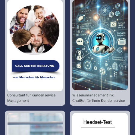
Consultant für Kundenservice
Wissensmanagement inkl.
Management
ChatBot für Ihren Kundenservice