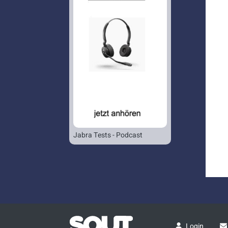
Jabra Tests - Podcast
Login