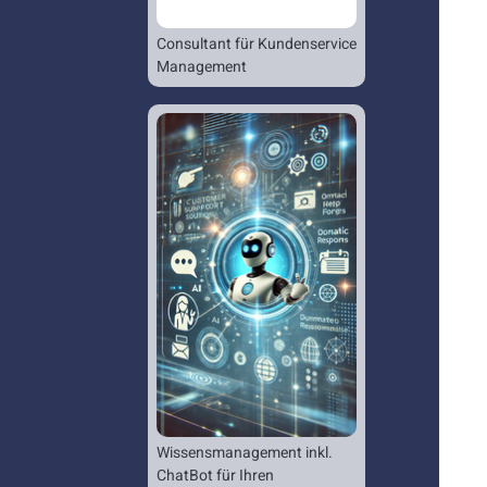
Consultant für Kundenservice
Management
Wissensmanagement inkl.
ChatBot für Ihren