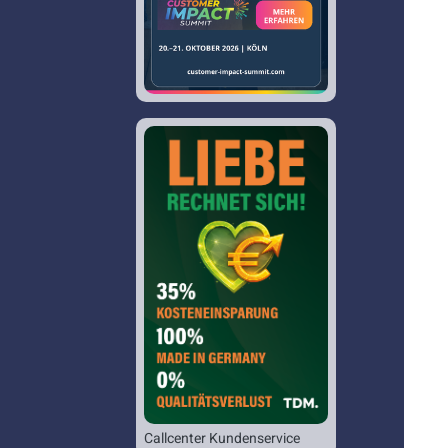
Callcenter Kundenservice