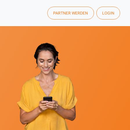
PARTNER WERDEN
LOGIN