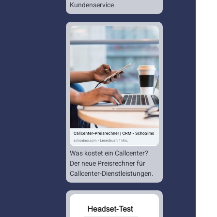
Kundenservice
Was kostet ein Callcenter?
Der neue Preisrechner für
Callcenter-Dienstleistungen.