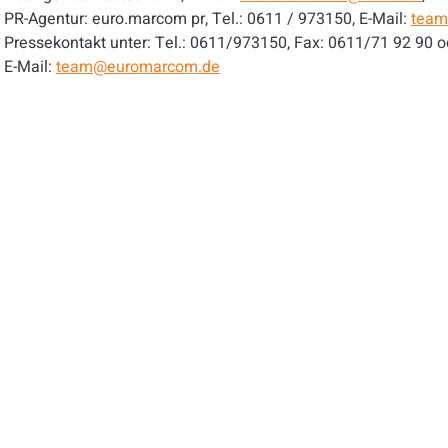
PR-Agentur: euro.marcom pr, Tel.: 0611 / 973150, E-Mail:
team
Pressekontakt unter: Tel.: 0611/973150, Fax: 0611/71 92 90 o
E-Mail:
team@euromarcom.de