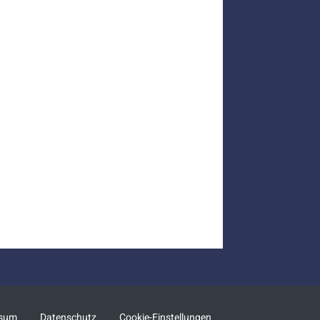
ssum
Datenschutz
Cookie-Einstellungen