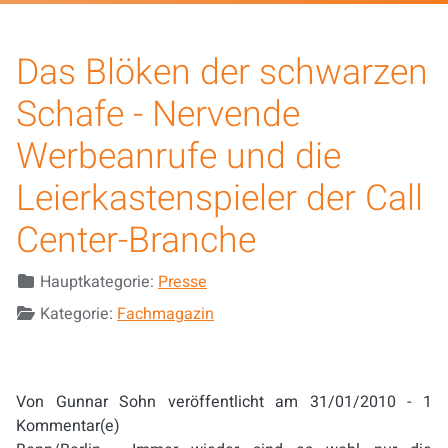
Das Blöken der schwarzen
Schafe - Nervende
Werbeanrufe und die
Leierkastenspieler der Call
Center-Branche
Details
Hauptkategorie:
Presse
Kategorie:
Fachmagazin
Von Gunnar Sohn veröffentlicht am 31/01/2010 - 1
Kommentar(e)