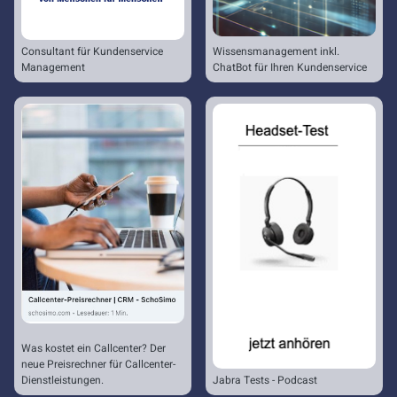
Consultant für Kundenservice
Wissensmanagement inkl.
Management
ChatBot für Ihren Kundenservice
Was kostet ein Callcenter? Der
neue Preisrechner für Callcenter-
Dienstleistungen.
Jabra Tests - Podcast