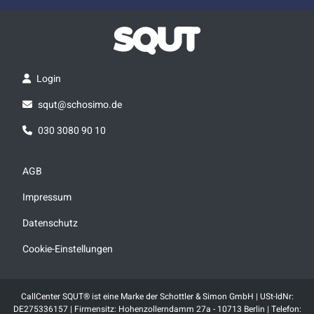
Login
squt@schosimo.de
030 3080 90 10
AGB
Impressum
Datenschutz
Cookie-Einstellungen
CallCenter SQUT® ist eine Marke der Schottler & Simon GmbH | USt-IdNr:
DE275336157 | Firmensitz: Hohenzollerndamm 27a - 10713 Berlin | Telefon: