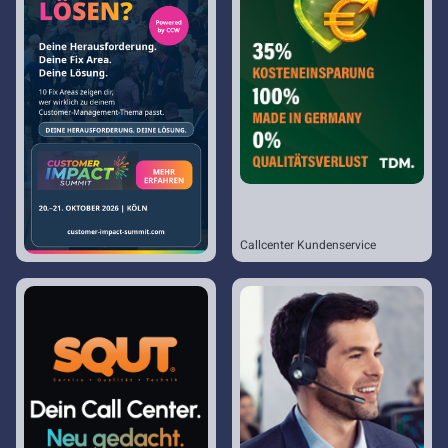
Callcenter Kundenservice