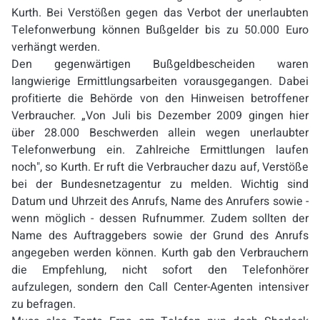
Kurth. Bei Verstößen gegen das Verbot der unerlaubten
Telefonwerbung können Bußgelder bis zu 50.000 Euro
verhängt werden.
Den gegenwärtigen Bußgeldbescheiden waren
langwierige Ermittlungsarbeiten vorausgegangen. Dabei
profitierte die Behörde von den Hinweisen betroffener
Verbraucher. „Von Juli bis Dezember 2009 gingen hier
über 28.000 Beschwerden allein wegen unerlaubter
Telefonwerbung ein. Zahlreiche Ermittlungen laufen
noch", so Kurth. Er ruft die Verbraucher dazu auf, Verstöße
bei der Bundesnetzagentur zu melden. Wichtig sind
Datum und Uhrzeit des Anrufs, Name des Anrufers sowie -
wenn möglich - dessen Rufnummer. Zudem sollten der
Name des Auftraggebers sowie der Grund des Anrufs
angegeben werden können. Kurth gab den Verbrauchern
die Empfehlung, nicht sofort den Telefonhörer
aufzulegen, sondern den Call Center-Agenten intensiver
zu befragen.