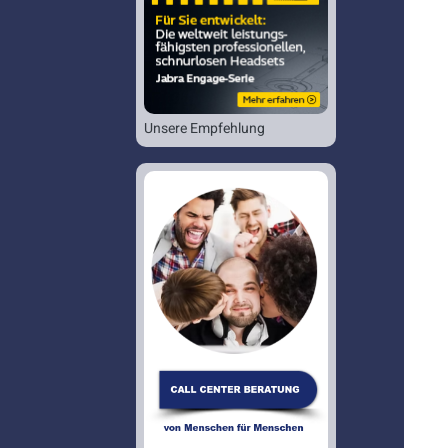
Unsere Empfehlung