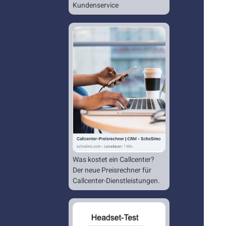
Kundenservice
Was kostet ein Callcenter?
Der neue Preisrechner für
Callcenter-Dienstleistungen.