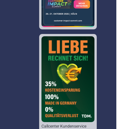
Callcenter Kundenservice