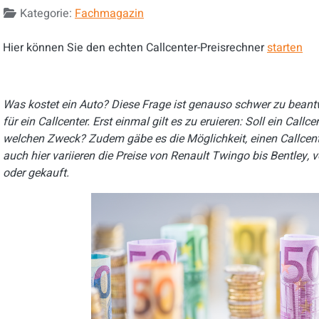
Kategorie:
Fachmagazin
Hier können Sie den echten Callcenter-Preisrechner
starten
Was kostet ein Auto? Diese Frage ist genauso schwer zu beant
für ein Callcenter. Erst einmal gilt es zu eruieren: Soll ein Call
welchen Zweck? Zudem gäbe es die Möglichkeit, einen Callcente
auch hier variieren die Preise von Renault Twingo bis Bentley, 
oder gekauft.