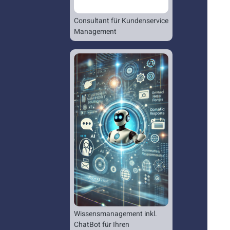
Consultant für Kundenservice
Management
Wissensmanagement inkl.
ChatBot für Ihren