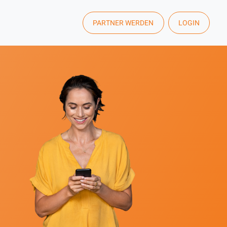
PARTNER WERDEN
LOGIN