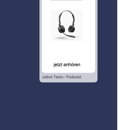
Jabra Tests - Podcast