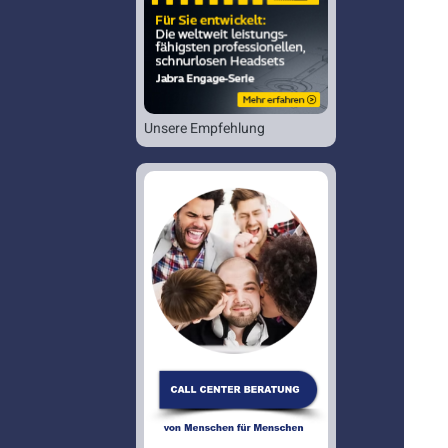
Unsere Empfehlung