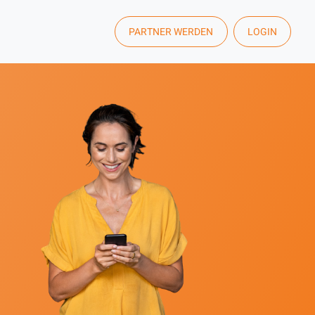
PARTNER WERDEN
LOGIN