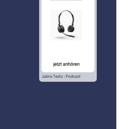
Jabra Tests - Podcast