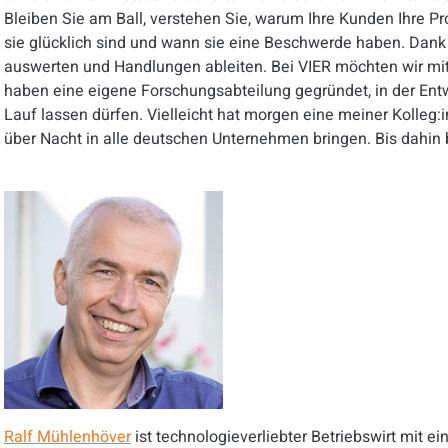
Bleiben Sie am Ball, verstehen Sie, warum Ihre Kunden Ihre P
sie glücklich sind und wann sie eine Beschwerde haben. Dank 
auswerten und Handlungen ableiten. Bei VIER möchten wir mi
haben eine eigene Forschungsabteilung gegründet, in der Entwi
Lauf lassen dürfen. Vielleicht hat morgen eine meiner Kolleg:
über Nacht in alle deutschen Unternehmen bringen. Bis dahin b
Ralf Mühlenhöver
ist technologieverliebter Betriebswirt mit e