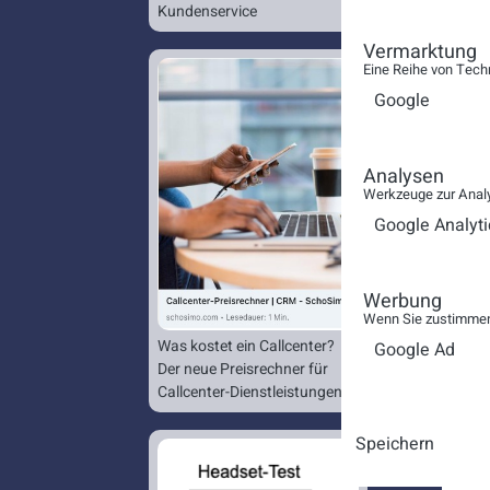
Kundenservice
Vermarktung
Eine Reihe von Tech
Google
Analysen
Werkzeuge zur Analy
Google Analyti
Werbung
Wenn Sie zustimmen,
Was kostet ein Callcenter?
Google Ad
Der neue Preisrechner für
Callcenter-Dienstleistungen.
Speichern