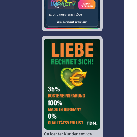
Callcenter Kundenservice