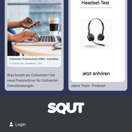
Was kostet ein Callcenter? Der
neue Preisrechner für Callcenter-
Dienstleistungen.
Jabra Tests - Podcast
Login