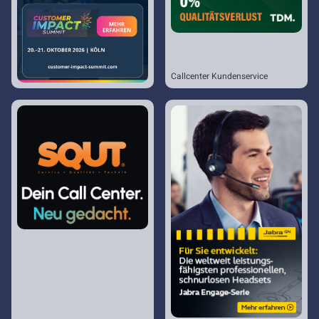
Callcenter Kundenservice