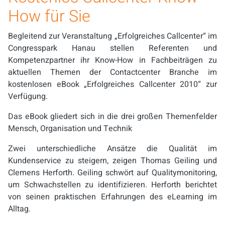
How für Sie
Begleitend zur Veranstaltung „Erfolgreiches Callcenter“ im
Congresspark Hanau stellen Referenten und
Kompetenzpartner ihr Know-How in Fachbeiträgen zu
aktuellen Themen der Contactcenter Branche im
kostenlosen eBook „Erfolgreiches Callcenter 2010“ zur
Verfügung.
Das eBook gliedert sich in die drei großen Themenfelder
Mensch, Organisation und Technik
Zwei unterschiedliche Ansätze die Qualität im
Kundenservice zu steigern, zeigen Thomas Geiling und
Clemens Herforth. Geiling schwört auf Qualitymonitoring,
um Schwachstellen zu identifizieren. Herforth berichtet
von seinen praktischen Erfahrungen des eLearning im
Alltag.