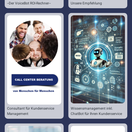
--Der VoiceBot ROI-Rechner--
Unsere Empfehlung
Consultant für Kundenservice
Wissensmanagement inkl.
Management
ChatBot für Ihren Kundenservice