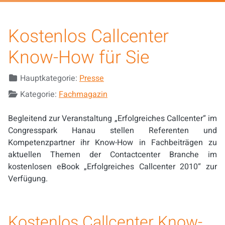
Kostenlos Callcenter
Know-How für Sie
Details
Hauptkategorie:
Presse
Kategorie:
Fachmagazin
Begleitend zur Veranstaltung „Erfolgreiches Callcenter“ im
Congresspark Hanau stellen Referenten und
Kompetenzpartner ihr Know-How in Fachbeiträgen zu
aktuellen Themen der Contactcenter Branche im
kostenlosen eBook „Erfolgreiches Callcenter 2010“ zur
Verfügung.
Kostenlos Callcenter Know-