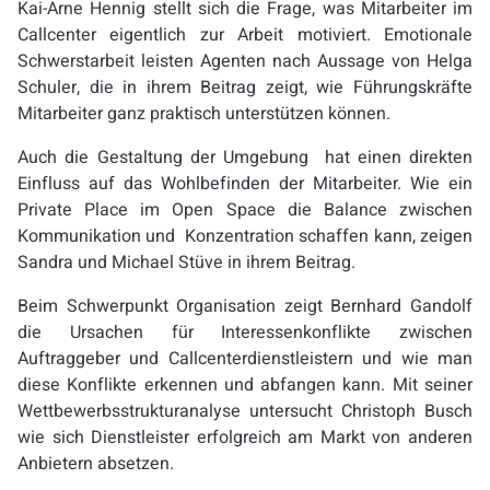
Kai-Arne Hennig stellt sich die Frage, was Mitarbeiter im
Callcenter eigentlich zur Arbeit motiviert. Emotionale
Schwerstarbeit leisten Agenten nach Aussage von Helga
Schuler, die in ihrem Beitrag zeigt, wie Führungskräfte
Mitarbeiter ganz praktisch unterstützen können.
Auch die Gestaltung der Umgebung hat einen direkten
Einfluss auf das Wohlbefinden der Mitarbeiter. Wie ein
Private Place im Open Space die Balance zwischen
Kommunikation und Konzentration schaffen kann, zeigen
Sandra und Michael Stüve in ihrem Beitrag.
Beim Schwerpunkt Organisation zeigt Bernhard Gandolf
die Ursachen für Interessenkonflikte zwischen
Auftraggeber und Callcenterdienstleistern und wie man
diese Konflikte erkennen und abfangen kann. Mit seiner
Wettbewerbsstrukturanalyse untersucht Christoph Busch
wie sich Dienstleister erfolgreich am Markt von anderen
Anbietern absetzen.