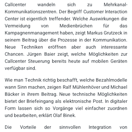
Callcenter wandeln sich zu Mehrkanal-
Kommunikationszentren. Der Begriff Customer Interaction
Center ist eigentlich treffender. Welche Auswirkungen die
Vermeidung von Medienbrüchen für das
Kampagnenmanagement haben, zeigt Markus Grutzeck in
seinem Beitrag über die Prozesse in der Kommunikation.
Neue Techniken eröffnen aber auch interessante
Chancen. Jürgen Baier zeigt, welche Möglichkeiten zur
Callcenter Steuerung bereits heute auf mobilen Geräten
verfügbar sind.
Wie man Technik richtig beschafft, welche Bezahlmodelle
wann Sinn machen, zeigen Ralf Mühlenhöver und Michael
Bäcker in ihrem Beitrag. Neue technische Möglichkeiten
bietet der Briefeingang als elektronische Post. In digitaler
Form lassen sich so Vorgänge viel einfacher zuordnen
und bearbeiten, erklärt Olaf Binek.
Die Vorteile der sinnvollen Integration von