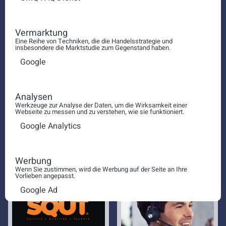
Vermarktung
Eine Reihe von Techniken, die die Handelsstrategie und
insbesondere die Marktstudie zum Gegenstand haben.
Google
Analysen
Werkzeuge zur Analyse der Daten, um die Wirksamkeit einer
Webseite zu messen und zu verstehen, wie sie funktioniert.
Google Analytics
Callcenter Kundenservice
Werbung
Wenn Sie zustimmen, wird die Werbung auf der Seite an Ihre
Vorlieben angepasst.
Google Ad