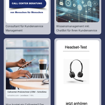
Consultant für Kundenservice
Wissensmanagement inkl.
Management
ChatBot für Ihren Kundenservice
Was kostet ein Callcenter? Der