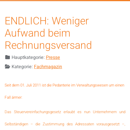
ENDLICH: Weniger
Aufwand beim
Rechnungsversand
Details
Hauptkategorie:
Presse
Kategorie:
Fachmagazin
Seit dem 01. Juli 2011 ist die Pedanterie im Verwaltungswesen um einen
Fall ärmer:
Das Steuervereinfachungsgesetz erlaubt es nun Unternehmern und
Selbständigen – die Zustimmung des Adressaten vorausgesetzt –,