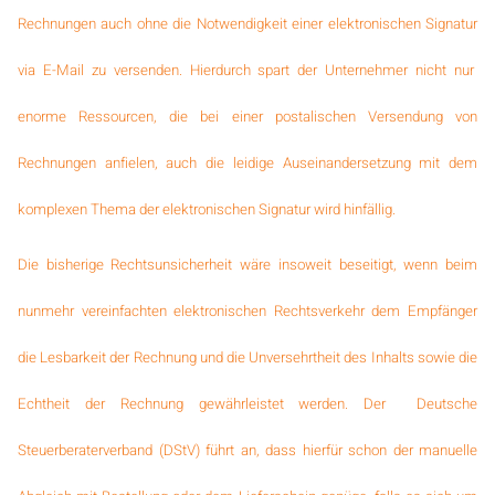
Rechnungen auch ohne die Notwendigkeit einer elektronischen Signatur
via E-Mail zu versenden. Hierdurch spart der Unternehmer nicht nur
enorme Ressourcen, die bei einer postalischen Versendung von
Rechnungen anfielen, auch die leidige Auseinandersetzung mit dem
komplexen Thema der elektronischen Signatur wird hinfällig.
Die bisherige Rechtsunsicherheit wäre insoweit beseitigt, wenn beim
nunmehr vereinfachten elektronischen Rechtsverkehr dem Empfänger
die Lesbarkeit der Rechnung und die Unversehrtheit des Inhalts sowie die
Echtheit der Rechnung gewährleistet werden. Der Deutsche
Steuerberaterverband (DStV) führt an, dass hierfür schon der manuelle