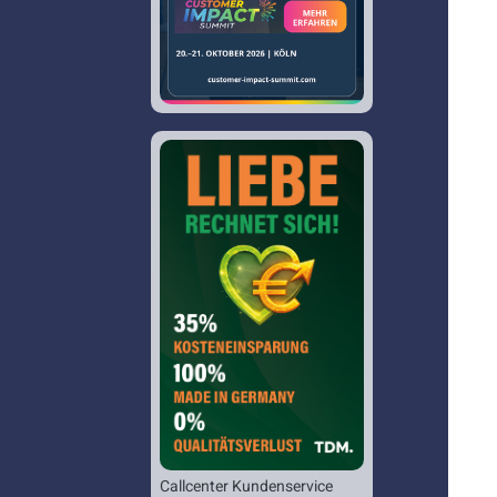
Callcenter Kundenservice