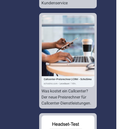
Kundenservice
Was kostet ein Callcenter?
Der neue Preisrechner für
Callcenter-Dienstleistungen.