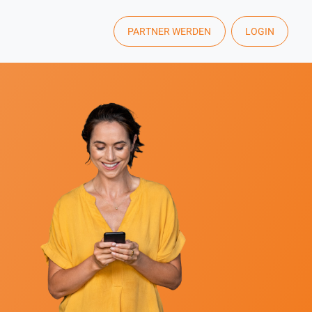
PARTNER WERDEN
LOGIN