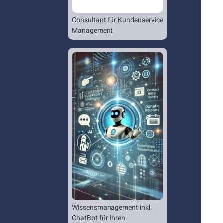
Consultant für Kundenservice
Management
Wissensmanagement inkl.
ChatBot für Ihren