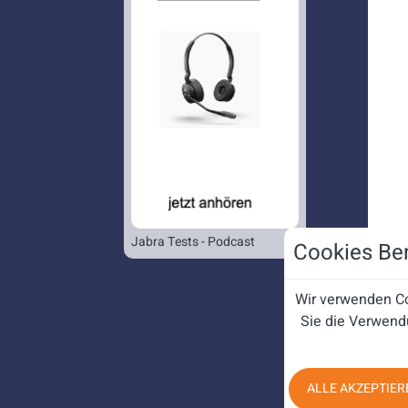
Jabra Tests - Podcast
Cookies Ben
Wir verwenden Co
Sie die Verwend
ALLE AKZEPTIER