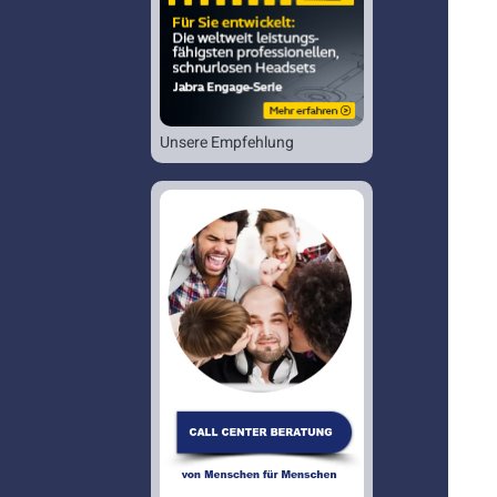
Unsere Empfehlung