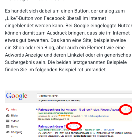
Es handelt sich dabei um einen Button, der analog zum
„Like“-Button von Facebook überall im Internet
eingeblendet werden kann. Bei Google eingeloggte Nutzer
können damit zum Ausdruck bringen, dass sie im Internet
etwas gut bewerten. Das kann eine Site, beispielsweise
ein Shop oder ein Blog, aber auch ein Element wie eine
Adwords-Anzeige und deren Linkziel oder ein generisches
Suchergebnis sein. Die beiden letztgenannten Beispiele
finden Sie im folgenden Beispiel rot umrandet.