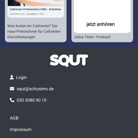
Was kostet ein Callcenter? Der
neue Preisrechner für Callcenter-
Dienstleistungen.
Jabra Tests - Podcast
Login
squt@schosimo.de
030 3080 90 10
AGB
Impressum