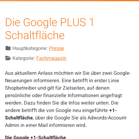
Die Google PLUS 1
Schaltfläche
Details
Hauptkategorie:
Presse
Kategorie:
Fachmagazin
Aus aktuellem Anlass möchten wir Sie über zwei Google-
Neuerungen informieren. Eine betrifft in erster Linie
Shopbetreiber und gilt für Zielseiten, auf denen
persönliche oder finanzielle Informationen angefragt
werden. Dazu finden Sie die Infos weiter unten. Die
andere betrifft die von Google neu eingeführte
+1-
Schaltfläche
, über die Google Sie als Adwords-Account-
Admin in einer Mail informieren wird.
Die Google +1-Schaltfläche