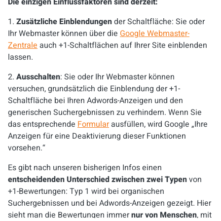
Die einzigen Einflussfaktoren sind derzeit:
1.
Zusätzliche Einblendungen
der Schaltfläche: Sie oder
Ihr Webmaster können über die
Google Webmaster-
Zentrale
auch +1-Schaltflächen auf Ihrer Site einblenden
lassen.
2.
Ausschalten
: Sie oder Ihr Webmaster können
versuchen, grundsätzlich die Einblendung der +1-
Schaltfläche bei Ihren Adwords-Anzeigen und den
generischen Suchergebnissen zu verhindern. Wenn Sie
das entsprechende
Formular
ausfüllen, wird Google „Ihre
Anzeigen für eine Deaktivierung dieser Funktionen
vorsehen.“
Es gibt nach unseren bisherigen Infos einen
entscheidenden Unterschied zwischen zwei Typen
von
+1-Bewertungen: Typ 1 wird bei organischen
Suchergebnissen und bei Adwords-Anzeigen gezeigt. Hier
sieht man die Bewertungen immer
nur von Menschen
, mit