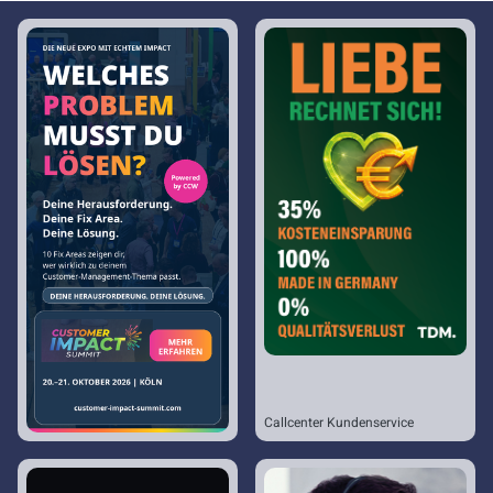
Callcenter Kundenservice