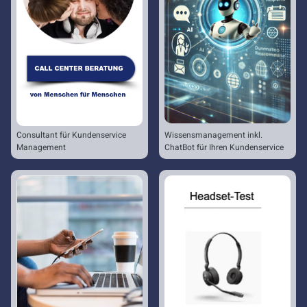
Consultant für Kundenservice
Wissensmanagement inkl.
Management
ChatBot für Ihren Kundenservice