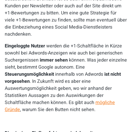
Kunden per Newsletter oder auch auf der Site direkt um
+1-Bewertungen zu bitten. Um eine gute Strategie für
viele +1-Bewertungen zu finden, sollte man eventuell über
die Einbeziehung eines Social Media-Dienstleisters
nachdenken.
Eingeloggte Nutzer
werden die +1-Schaltfläche in Kürze
sowohl bei Adwords-Anzeigen wie auch bei generischen
Suchergenissen
immer sehen
können. Was jeder einzelne
sieht, bestimmt Google autonom. Eine
Steuerungsmöglichkeit
innerhalb von Adwords
ist nicht
vorgesehen
. In Zukunft wird es aber eine
Auswertungsmöglichkeit geben, wo wir anhand der
Statistiken Aussagen zu den Auswirkungen der
Schaltfläche machen können. Es gibt auch
mögliche
Gründe
, warum Sie den Butten nicht sehen.