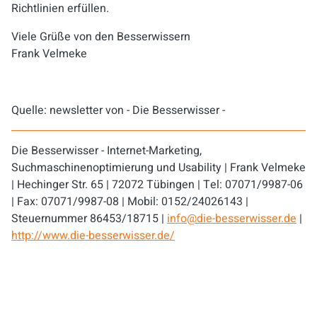
Richtlinien erfüllen.
Viele Grüße von den Besserwissern
Frank Velmeke
Quelle: newsletter von - Die Besserwisser -
Die Besserwisser - Internet-Marketing,
Suchmaschinenoptimierung und Usability | Frank Velmeke
| Hechinger Str. 65 | 72072 Tübingen | Tel: 07071/9987-06
| Fax: 07071/9987-08 | Mobil: 0152/24026143 |
Steuernummer 86453/18715 |
info@die-besserwisser.de
|
http://www.die-besserwisser.de/