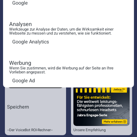
Google
Callcenter Kundenservice
Analysen
Werkzeuge zur Analyse der Daten, um die Wirksamkeit einer
Webseite zu messen und zu verstehen, wie sie funktioniert.
Google Analytics
Werbung
Wenn Sie zustimmen, wird die Werbung auf der Seite an Ihre
Vorlieben angepasst.
Google Ad
Speichern
--Der VoiceBot ROI-Rechner--
Unsere Empfehlung