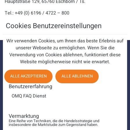
Hauptstraße 129, 65760 Eschborn / Ts.
Tel.: +49 (0) 6196 / 4722 – 800
Cookies Benutzereinstellungen
Wir verwenden Cookies, um Ihnen das beste Erlebnis auf
unserer Webseite zu ermöglichen. Wenn Sie die
Verwendung von Cookies ablehnen, funktioniert diese
Website möglicherweise nicht wie erwartet.
ALLE AKZEPTIEREN
ALLE ABLEHNEN
Benutzererfahrung
OMQ FAQ Dienst
Vermarktung
Eine Reihe von Techniken, die die Handelsstrategie und
insbesondere die Marktstudie zum Gegenstand haben.