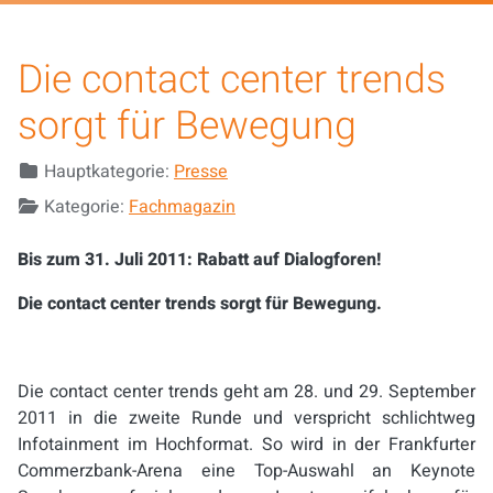
Die contact center trends
sorgt für Bewegung
Details
Hauptkategorie:
Presse
Kategorie:
Fachmagazin
Bis zum 31. Juli 2011: Rabatt auf Dialogforen!
Die contact center trends sorgt für Bewegung.
Die contact center trends geht am 28. und
29. September
2011
in die zweite Runde und verspricht schlichtweg
Infotainment im Hochformat. So wird in der Frankfurter
Commerzbank-Arena eine Top-Auswahl an Keynote