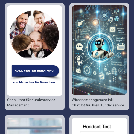
Consultant für Kundenservice
Wissensmanagement inkl.
Management
ChatBot für Ihren Kundenservice