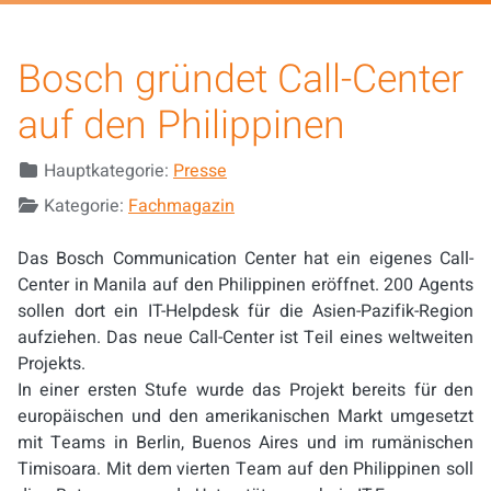
Bosch gründet Call-Center
auf den Philippinen
Details
Hauptkategorie:
Presse
Kategorie:
Fachmagazin
Das Bosch Communication Center hat ein eigenes Call-
Center in Manila auf den Philippinen eröffnet. 200 Agents
sollen dort ein IT-Helpdesk für die Asien-Pazifik-Region
aufziehen. Das neue Call-Center ist Teil eines weltweiten
Projekts.
In einer ersten Stufe wurde das Projekt bereits für den
europäischen und den amerikanischen Markt umgesetzt
mit Teams in Berlin, Buenos Aires und im rumänischen
Timisoara. Mit dem vierten Team auf den Philippinen soll