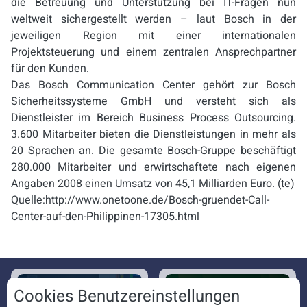
die Betreuung und Unterstützung bei IT-Fragen nun
weltweit sichergestellt werden – laut Bosch in der
jeweiligen Region mit einer internationalen
Projektsteuerung und einem zentralen Ansprechpartner
für den Kunden.
Das Bosch Communication Center gehört zur Bosch
Sicherheitssysteme GmbH und versteht sich als
Dienstleister im Bereich Business Process Outsourcing.
3.600 Mitarbeiter bieten die Dienstleistungen in mehr als
20 Sprachen an. Die gesamte Bosch-Gruppe beschäftigt
280.000 Mitarbeiter und erwirtschaftete nach eigenen
Angaben 2008 einen Umsatz von 45,1 Milliarden Euro. (te)
Quelle:http://www.onetoone.de/Bosch-gruendet-Call-
Center-auf-den-Philippinen-17305.html
Cookies Benutzereinstellungen