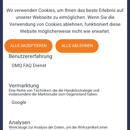
Wir verwenden Cookies, um Ihnen das beste Erlebnis auf
unserer Webseite zu ermöglichen. Wenn Sie die
Verwendung von Cookies ablehnen, funktioniert diese
Website möglicherweise nicht wie erwartet.
ALLE AKZEPTIEREN
ALLE ABLEHNEN
Benutzererfahrung
OMQ FAQ Dienst
Vermarktung
Eine Reihe von Techniken, die die Handelsstrategie und
Callcenter Kundenservice
insbesondere die Marktstudie zum Gegenstand haben.
Google
Analysen
Werkzeuge zur Analyse der Daten, um die Wirksamkeit einer