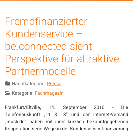
Fremdfinanzierter
Kundenservice –
be.connected sieht
Perspektive für attraktive
Partnermodelle
Details
Hauptkategorie:
Presse
Kategorie:
Fachmagazin
Frankfurt/Eltville, 14. September 2010 - Die
Telefonauskunft „11 8 18“ und der Internet-Versand
„müsli.de“ haben mit ihrer kürzlich bekanntgegebenen
Kooperation neue Wege in der Kundenservicefinanzierung