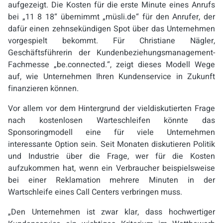
aufgezeigt. Die Kosten für die erste Minute eines Anrufs
bei „11 8 18“ übernimmt „müsli.de“ für den Anrufer, der
dafür einen zehnsekündigen Spot über das Unternehmen
vorgespielt bekommt. Für Christiane Nägler,
Geschäftsführerin der Kundenbeziehungsmanagement-
Fachmesse „be.connected.“, zeigt dieses Modell Wege
auf, wie Unternehmen Ihren Kundenservice in Zukunft
finanzieren können.
Vor allem vor dem Hintergrund der vieldiskutierten Frage
nach kostenlosen Warteschleifen könnte das
Sponsoringmodell eine für viele Unternehmen
interessante Option sein. Seit Monaten diskutieren Politik
und Industrie über die Frage, wer für die Kosten
aufzukommen hat, wenn ein Verbraucher beispielsweise
bei einer Reklamation mehrere Minuten in der
Wartschleife eines Call Centers verbringen muss.
„Den Unternehmen ist zwar klar, dass hochwertiger