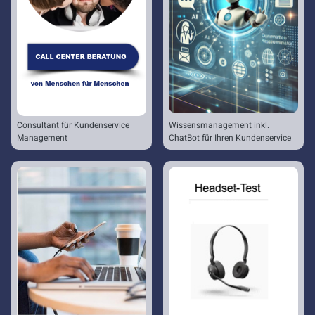
Consultant für Kundenservice
Wissensmanagement inkl.
Management
ChatBot für Ihren Kundenservice