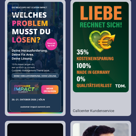
Speichern
Callcenter Kundenservice