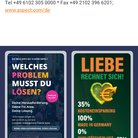
Tel +49 6102 305 0000 * Fax +49 2102 396 6201;
www.aspect.com/de