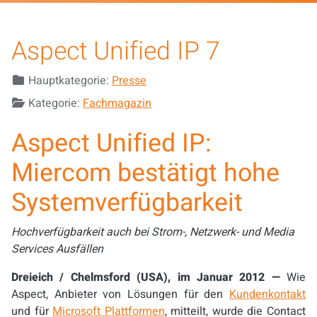
Aspect Unified IP 7
Details
Hauptkategorie:
Presse
Kategorie:
Fachmagazin
Aspect Unified IP:
Miercom bestätigt hohe
Systemverfügbarkeit
Hochverfügbarkeit auch bei Strom-, Netzwerk- und Media
Services Ausfällen
Dreieich / Chelmsford (USA), im Januar 2012
—
Wie
Aspect, Anbieter von Lösungen für den
Kundenkontakt
und für
Microsoft Plattformen
, mitteilt, wurde die Contact