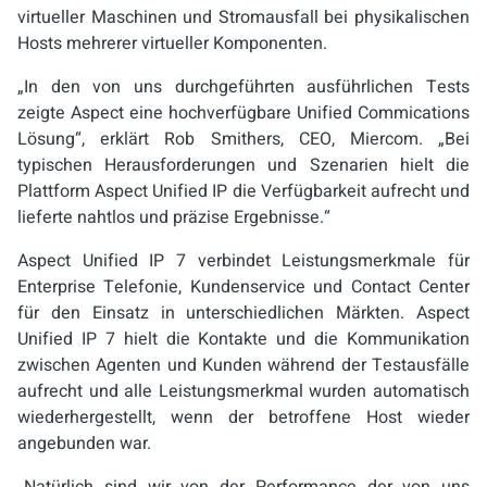
virtueller Maschinen und Stromausfall bei physikalischen
Hosts mehrerer virtueller Komponenten.
„In den von uns durchgeführten ausführlichen Tests
zeigte Aspect eine hochverfügbare Unified Commications
Lösung“, erklärt Rob Smithers, CEO, Miercom. „Bei
typischen Herausforderungen und Szenarien hielt die
Plattform Aspect Unified IP die Verfügbarkeit aufrecht und
lieferte nahtlos und präzise Ergebnisse.“
Aspect Unified IP 7 verbindet Leistungsmerkmale für
Enterprise Telefonie, Kundenservice und Contact Center
für den Einsatz in unterschiedlichen Märkten. Aspect
Unified IP 7 hielt die Kontakte und die Kommunikation
zwischen Agenten und Kunden während der Testausfälle
aufrecht und alle Leistungsmerkmal wurden automatisch
wiederhergestellt, wenn der betroffene Host wieder
angebunden war.