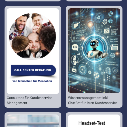
Consultant für Kundenservice
Wissensmanagement inkl.
Management
ChatBot für Ihren Kundenservice