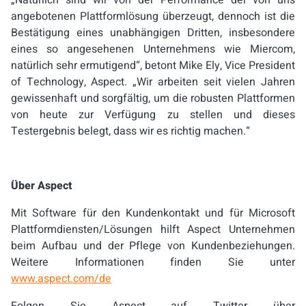
„Natürlich sind wir von der Performance der von uns
angebotenen Plattformlösung überzeugt, dennoch ist die
Bestätigung eines unabhängigen Dritten, insbesondere
eines so angesehenen Unternehmens wie Miercom,
natürlich sehr ermutigend“, betont Mike Ely, Vice President
of Technology, Aspect. „Wir arbeiten seit vielen Jahren
gewissenhaft und sorgfältig, um die robusten Plattformen
von heute zur Verfügung zu stellen und dieses
Testergebnis belegt, dass wir es richtig machen.“
Über Aspect
Mit Software für den Kundenkontakt und für Microsoft
Plattformdiensten/Lösungen hilft Aspect Unternehmen
beim Aufbau und der Pflege von Kundenbeziehungen.
Weitere Informationen finden Sie unter
www.aspect.com/de